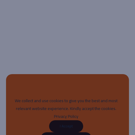
We collect and use cookies to give you the best and most
relevant website experience. Kindly accept the cookies.
Privacy Policy
I Accept