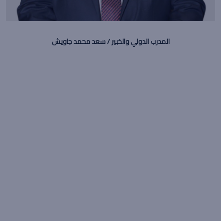
المدرب الدولي والخبير / سعد محمد جاويش