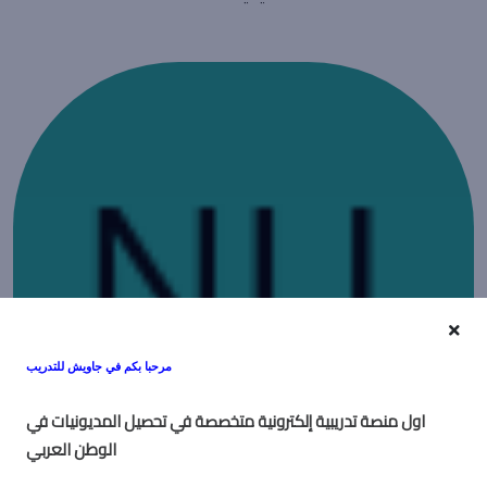
مرحبا بكم في جاويش للتدريب
او
ل منصة تدريبية إلكترونية متخصصة في تحصيل المديونيات في
الوطن العربي