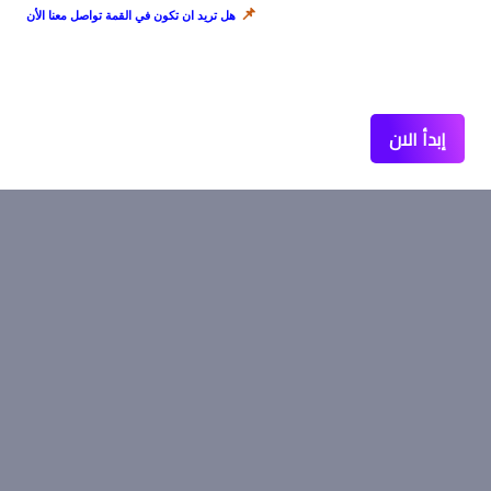
📌
هل تريد ان تكون في القمة تواصل معنا الأن
إبدأ الان