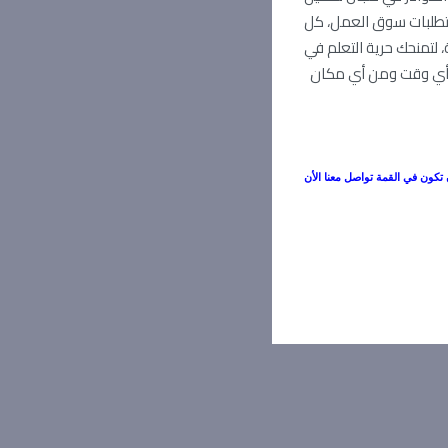
متطلبات سوق العمل، كل
، لتمنحك حرية التعلم في
ي وقت ومن أي مكان
 تكون في القمة تواصل معنا الأن