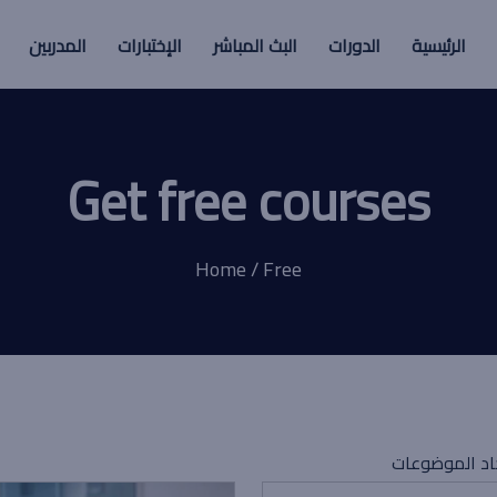
الرئيسية
الدورات
البث المباشر
الإختبارات
المدربين
Get free courses
Home / Free