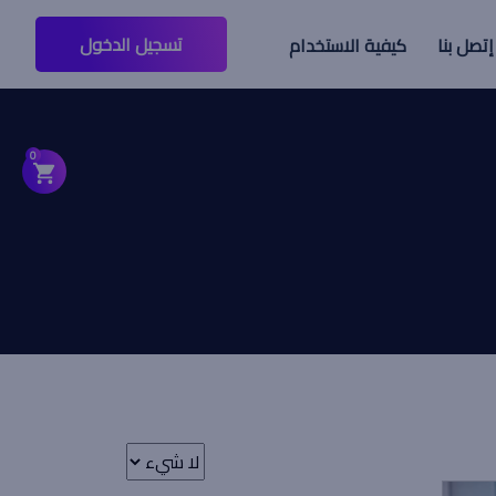
تسجيل الدخول
إتصل بنا
كيفية الاستخدام
0