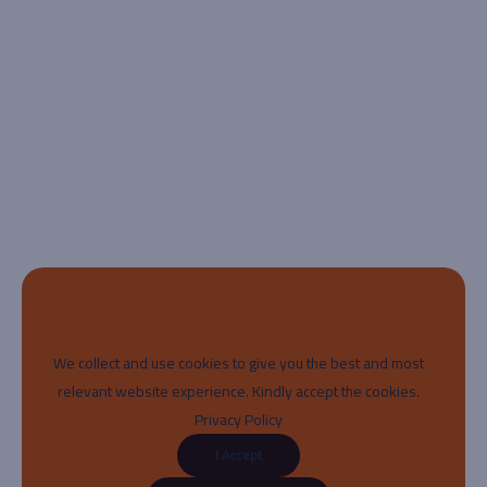
We collect and use cookies to give you the best and most
relevant website experience. Kindly accept the cookies.
Privacy Policy
I Accept