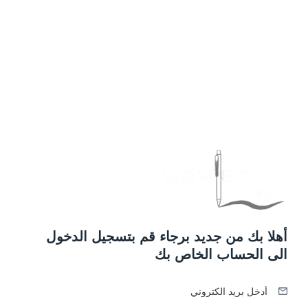
أهلا بك من جديد برجاء قم بتسجيل الدخول
الى الحساب الخاص بك