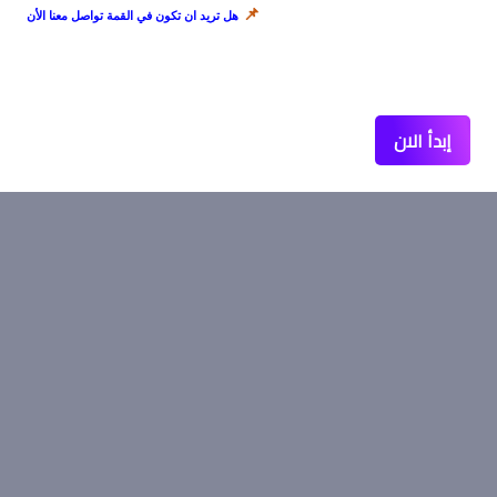
📌
هل تريد ان تكون في القمة تواصل معنا الأن
إبدأ الان