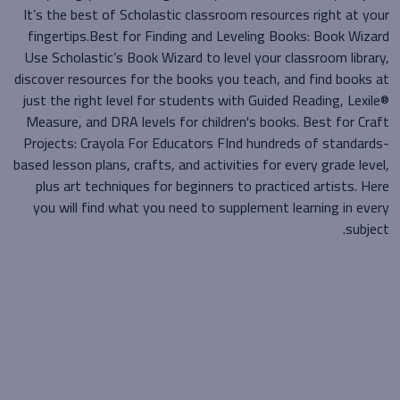
It’s the best of Scholastic classroom resources right at your
fingertips.Best for Finding and Leveling Books: Book Wizard
Use Scholastic’s Book Wizard to level your classroom library,
discover resources for the books you teach, and find books at
just the right level for students with Guided Reading, Lexile®
Measure, and DRA levels for children's books. Best for Craft
Projects: Crayola For Educators FInd hundreds of standards-
based lesson plans, crafts, and activities for every grade level,
plus art techniques for beginners to practiced artists. Here
you will find what you need to supplement learning in every
subject.