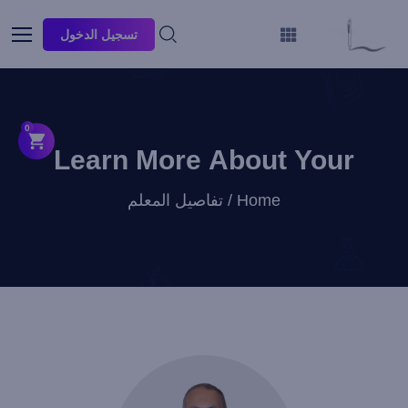
تسجيل الدخول
0
Learn More About Your
Instructor
Home / تفاصيل المعلم