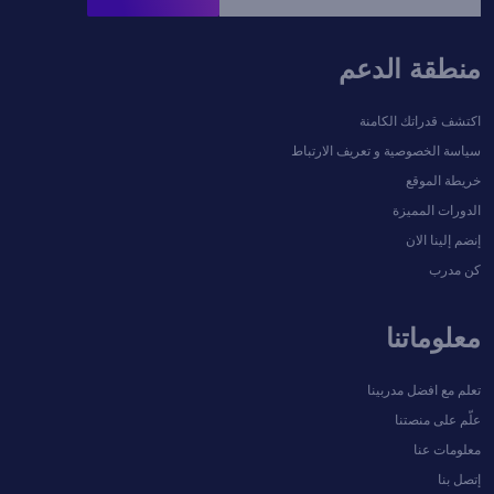
منطقة الدعم
اكتشف قدراتك الكامنة
سياسة الخصوصية و تعريف الارتباط
خريطة الموقع
الدورات المميزة
إنضم إلينا الان
كن مدرب
معلوماتنا
تعلم مع افضل مدربينا
علّم على منصتنا
معلومات عنا
إتصل بنا