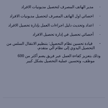
مدير الهاتف المصرف لتحصيل مديونيات الافراد
·
اخصائي اول الهاتف المصرف لتحصيل مديونيات الافراد
·
اعداد وتحديث دليل اجراءات العمل بإدارة تحصيل الافراد
·
أخصائي تحصيل في إدارة تحصيل الافراد
·
قيادة تحسين نظام التحصيل: بتنظيم الانتقال السلس من
·
التحصيل اليدوي إلى نظام آلي متقدم،
وذلك بتعزيز كفاءة العمل عبر فريق يضم أكثر من 600
موظف، وتحسين عملية التحصيل بشكل كبير