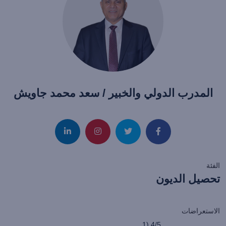
المدرب الدولي والخبير / سعد محمد جاويش
الفئة
تحصيل الديون
الاستعراضات
4/5 (1